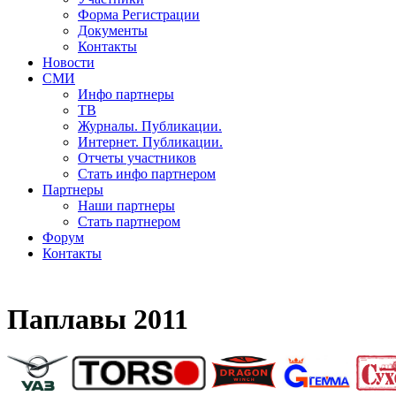
Форма Регистрации
Документы
Контакты
Новости
СМИ
Инфо партнеры
ТВ
Журналы. Публикации.
Интернет. Публикации.
Отчеты участников
Стать инфо партнером
Партнеры
Наши партнеры
Стать партнером
Форум
Контакты
Паплавы 2011