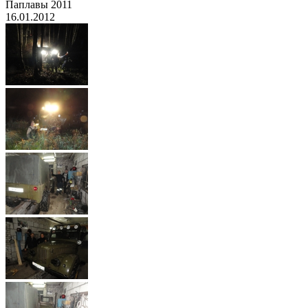
Паплавы 2011
16.01.2012