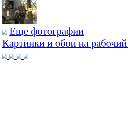
Еще фотографии
Картинки и обои на рабочий