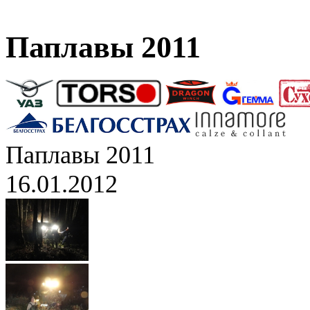
Паплавы 2011
Паплавы 2011
16.01.2012