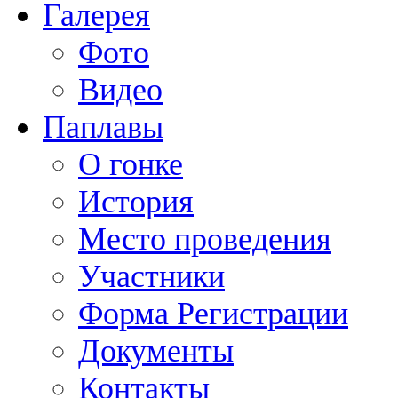
Галерея
Фото
Видео
Паплавы
О гонке
История
Место проведения
Участники
Форма Регистрации
Документы
Контакты