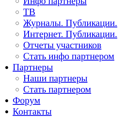
Инфо партнеры
ТВ
Журналы. Публикации.
Интернет. Публикации.
Отчеты участников
Стать инфо партнером
Партнеры
Наши партнеры
Стать партнером
Форум
Контакты