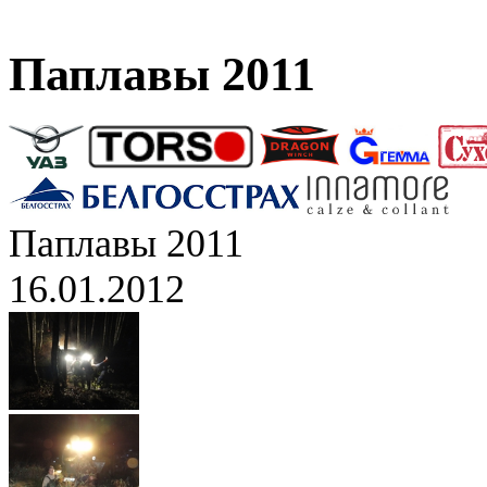
Паплавы 2011
Паплавы 2011
16.01.2012