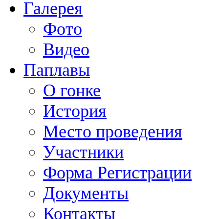
Галерея
Фото
Видео
Паплавы
О гонке
История
Место проведения
Участники
Форма Регистрации
Документы
Контакты