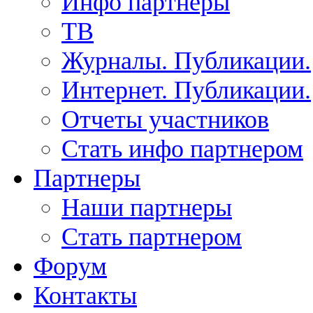
Инфо партнеры
ТВ
Журналы. Публикации.
Интернет. Публикации.
Отчеты участников
Стать инфо партнером
Партнеры
Наши партнеры
Стать партнером
Форум
Контакты