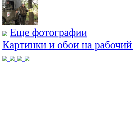
Еще фотографии
Картинки и обои на рабочий