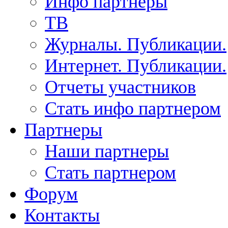
Инфо партнеры
ТВ
Журналы. Публикации.
Интернет. Публикации.
Отчеты участников
Стать инфо партнером
Партнеры
Наши партнеры
Стать партнером
Форум
Контакты