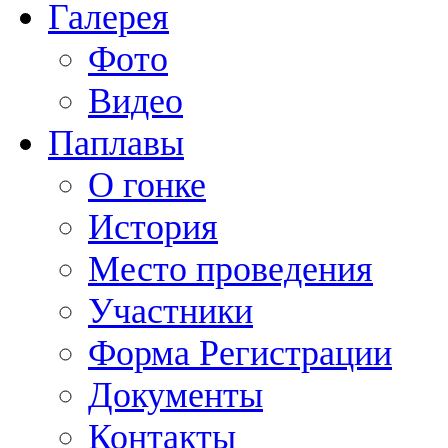
Галерея
Фото
Видео
Паплавы
О гонке
История
Место проведения
Участники
Форма Регистрации
Документы
Контакты