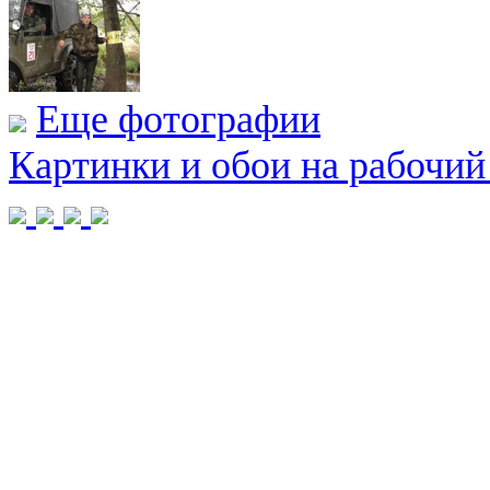
Еще фотографии
Картинки и обои на рабочий