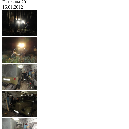
Паплавы 2011
16.01.2012