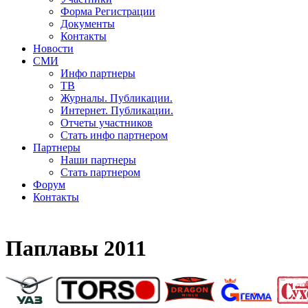
Форма Регистрации
Документы
Контакты
Новости
СМИ
Инфо партнеры
ТВ
Журналы. Публикации.
Интернет. Публикации.
Отчеты участников
Стать инфо партнером
Партнеры
Наши партнеры
Стать партнером
Форум
Контакты
Паплавы 2011