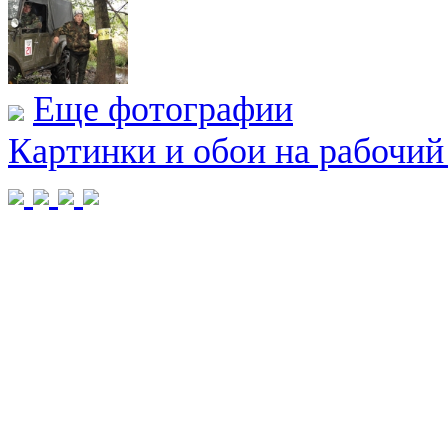
Еще фотографии
Картинки и обои на рабочий