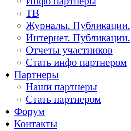
Инфо партнеры
ТВ
Журналы. Публикации.
Интернет. Публикации.
Отчеты участников
Стать инфо партнером
Партнеры
Наши партнеры
Стать партнером
Форум
Контакты