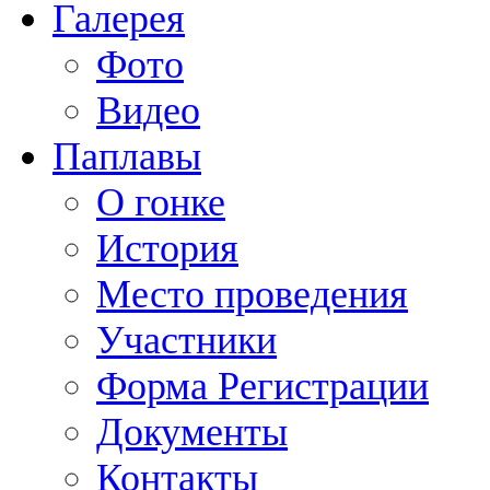
Галерея
Фото
Видео
Паплавы
О гонке
История
Место проведения
Участники
Форма Регистрации
Документы
Контакты