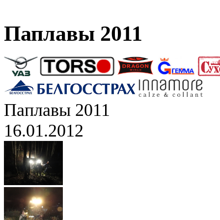
Паплавы 2011
Паплавы 2011
16.01.2012