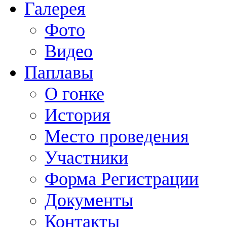
Галерея
Фото
Видео
Паплавы
О гонке
История
Место проведения
Участники
Форма Регистрации
Документы
Контакты