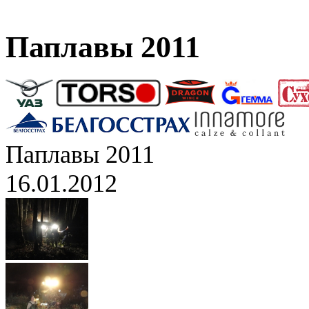
Паплавы 2011
Паплавы 2011
16.01.2012