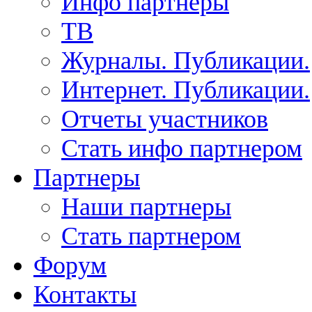
Инфо партнеры
ТВ
Журналы. Публикации.
Интернет. Публикации.
Отчеты участников
Стать инфо партнером
Партнеры
Наши партнеры
Стать партнером
Форум
Контакты