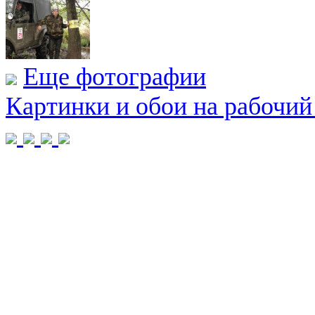
Еще фотографии
Картинки и обои на рабочий