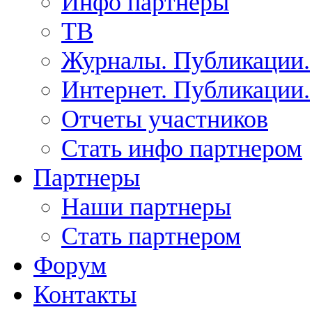
Инфо партнеры
ТВ
Журналы. Публикации.
Интернет. Публикации.
Отчеты участников
Стать инфо партнером
Партнеры
Наши партнеры
Стать партнером
Форум
Контакты