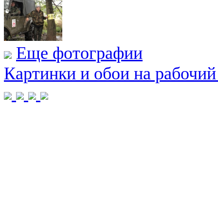
Еще фотографии
Картинки и обои на рабочий