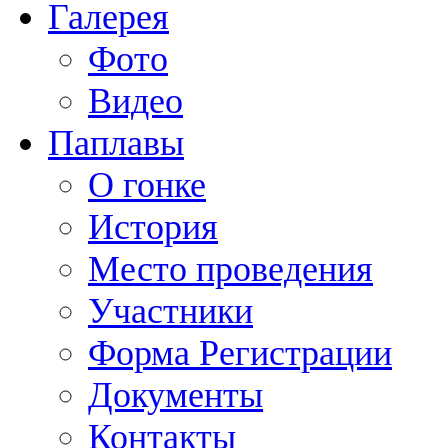
Галерея
Фото
Видео
Паплавы
О гонке
История
Место проведения
Участники
Форма Регистрации
Документы
Контакты