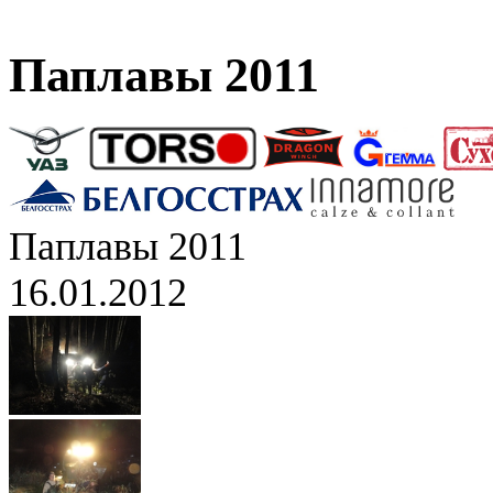
Паплавы 2011
Паплавы 2011
16.01.2012