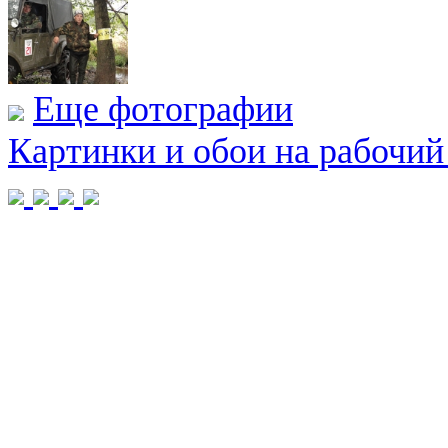
Еще фотографии
Картинки и обои на рабочий