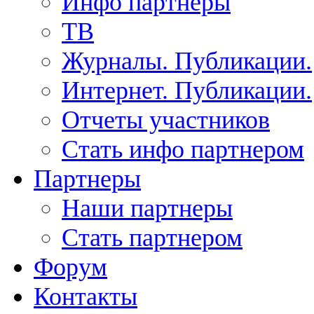
Инфо партнеры
ТВ
Журналы. Публикации.
Интернет. Публикации.
Отчеты участников
Стать инфо партнером
Партнеры
Наши партнеры
Стать партнером
Форум
Контакты