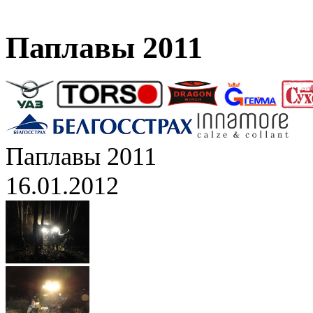
Паплавы 2011
Паплавы 2011
16.01.2012