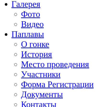
Галерея
Фото
Видео
Паплавы
О гонке
История
Место проведения
Участники
Форма Регистрации
Документы
Контакты