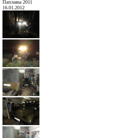
Паплавы 2011
16.01.2012