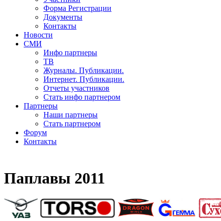
Форма Регистрации
Документы
Контакты
Новости
СМИ
Инфо партнеры
ТВ
Журналы. Публикации.
Интернет. Публикации.
Отчеты участников
Стать инфо партнером
Партнеры
Наши партнеры
Стать партнером
Форум
Контакты
Паплавы 2011