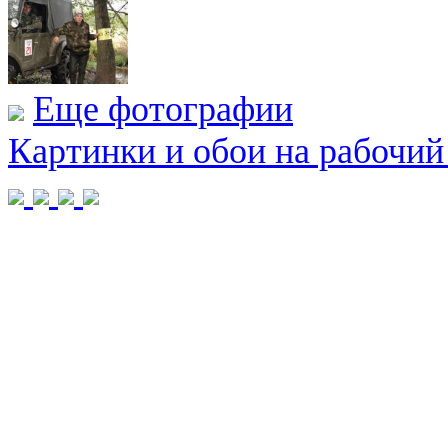
Еще фотографии
Картинки и обои на рабочий