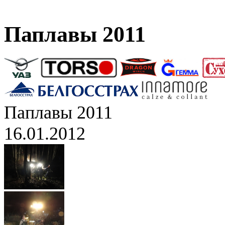
Паплавы 2011
Паплавы 2011
16.01.2012