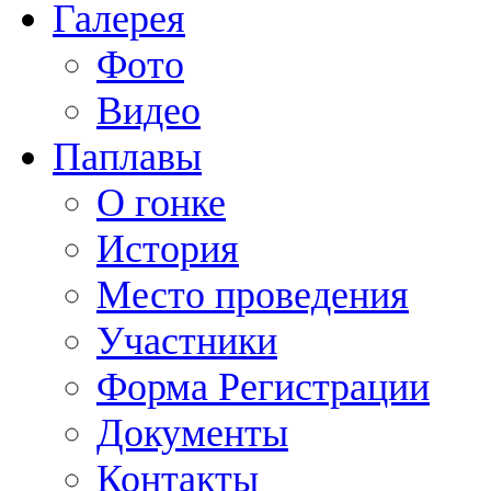
Галерея
Фото
Видео
Паплавы
О гонке
История
Место проведения
Участники
Форма Регистрации
Документы
Контакты