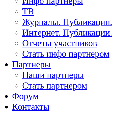
Инфо партнеры
ТВ
Журналы. Публикации.
Интернет. Публикации.
Отчеты участников
Стать инфо партнером
Партнеры
Наши партнеры
Стать партнером
Форум
Контакты