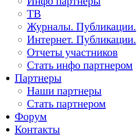
Инфо партнеры
ТВ
Журналы. Публикации.
Интернет. Публикации.
Отчеты участников
Стать инфо партнером
Партнеры
Наши партнеры
Стать партнером
Форум
Контакты