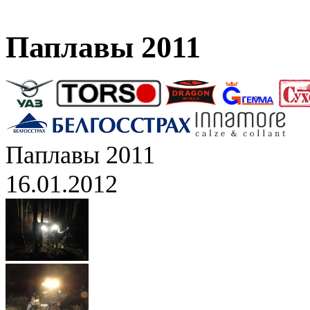
Паплавы 2011
Паплавы 2011
16.01.2012