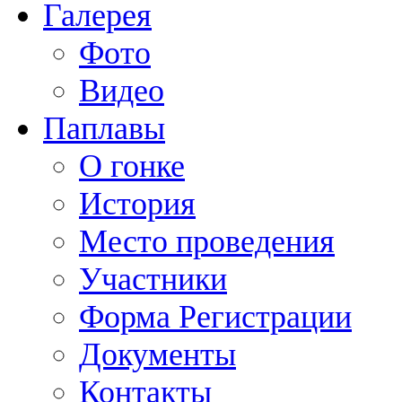
Галерея
Фото
Видео
Паплавы
О гонке
История
Место проведения
Участники
Форма Регистрации
Документы
Контакты