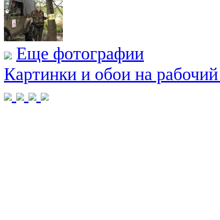
Еще фотографии
Картинки и обои на рабочий