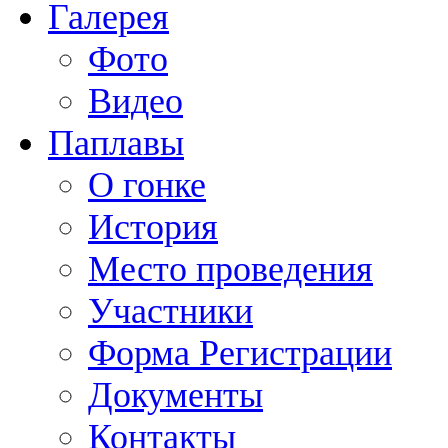
Галерея
Фото
Видео
Паплавы
О гонке
История
Место проведения
Участники
Форма Регистрации
Документы
Контакты