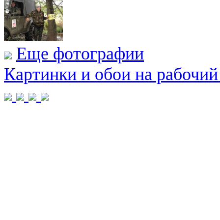
Еще фотографии
Картинки и обои на рабочий