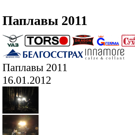
Паплавы 2011
Паплавы 2011
16.01.2012