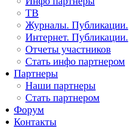
Инфо партнеры
ТВ
Журналы. Публикации.
Интернет. Публикации.
Отчеты участников
Стать инфо партнером
Партнеры
Наши партнеры
Стать партнером
Форум
Контакты