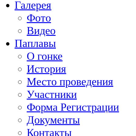
Галерея
Фото
Видео
Паплавы
О гонке
История
Место проведения
Участники
Форма Регистрации
Документы
Контакты