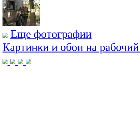
Еще фотографии
Картинки и обои на рабочий