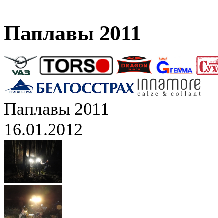
Паплавы 2011
Паплавы 2011
16.01.2012