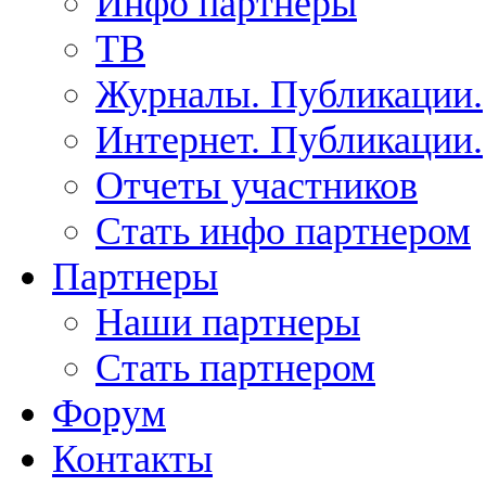
Инфо партнеры
ТВ
Журналы. Публикации.
Интернет. Публикации.
Отчеты участников
Стать инфо партнером
Партнеры
Наши партнеры
Стать партнером
Форум
Контакты