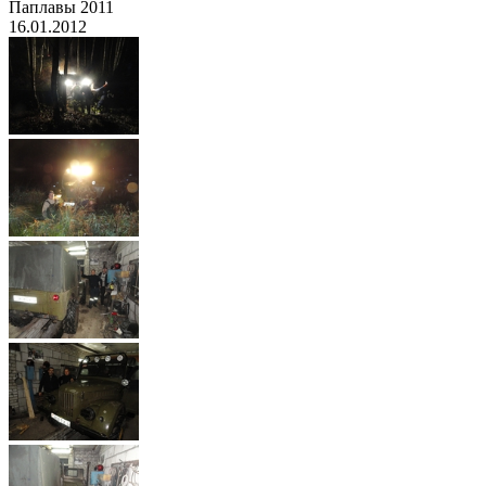
Паплавы 2011
16.01.2012