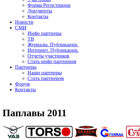
Форма Регистрации
Документы
Контакты
Новости
СМИ
Инфо партнеры
ТВ
Журналы. Публикации.
Интернет. Публикации.
Отчеты участников
Стать инфо партнером
Партнеры
Наши партнеры
Стать партнером
Форум
Контакты
Паплавы 2011