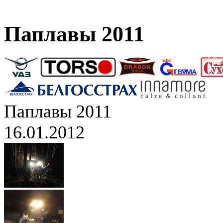
Паплавы 2011
Паплавы 2011
16.01.2012