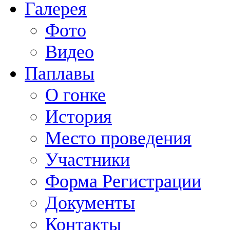
Галерея
Фото
Видео
Паплавы
О гонке
История
Место проведения
Участники
Форма Регистрации
Документы
Контакты