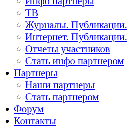
Инфо партнеры
ТВ
Журналы. Публикации.
Интернет. Публикации.
Отчеты участников
Стать инфо партнером
Партнеры
Наши партнеры
Стать партнером
Форум
Контакты