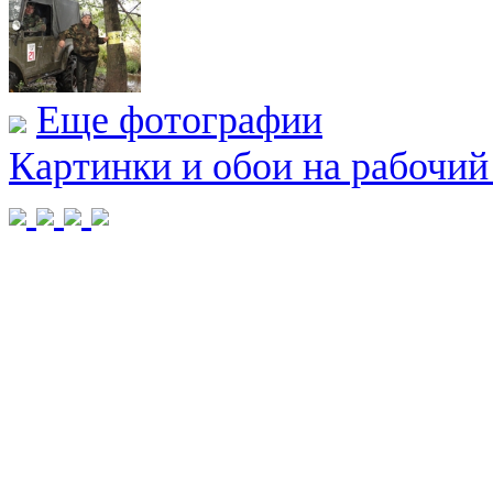
Еще фотографии
Картинки и обои на рабочий