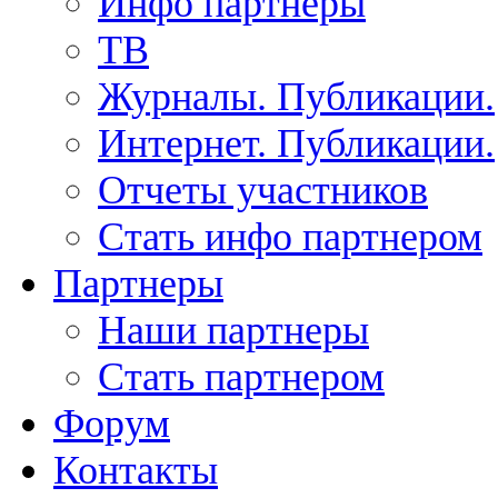
Инфо партнеры
ТВ
Журналы. Публикации.
Интернет. Публикации.
Отчеты участников
Стать инфо партнером
Партнеры
Наши партнеры
Стать партнером
Форум
Контакты