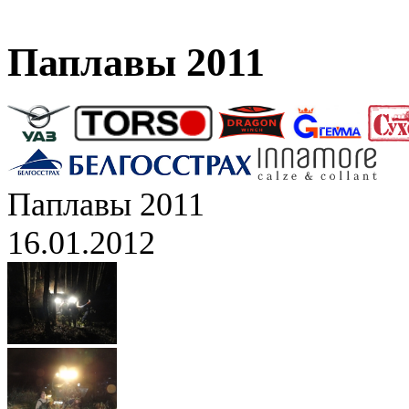
Паплавы 2011
Паплавы 2011
16.01.2012