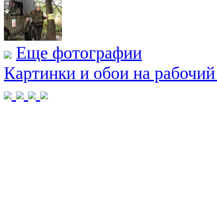
Еще фотографии
Картинки и обои на рабочий