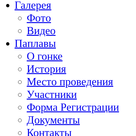
Галерея
Фото
Видео
Паплавы
О гонке
История
Место проведения
Участники
Форма Регистрации
Документы
Контакты