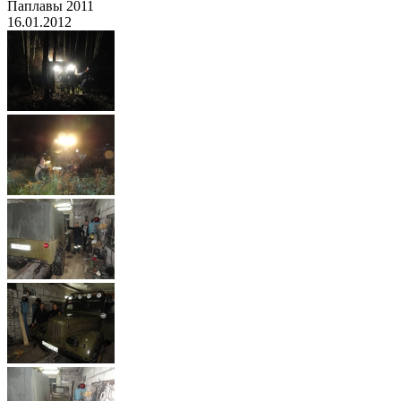
Паплавы 2011
16.01.2012