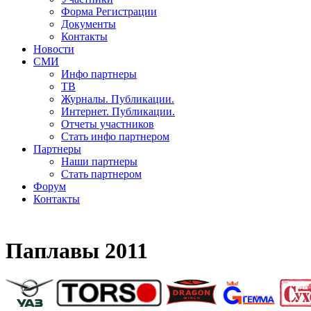
Форма Регистрации
Документы
Контакты
Новости
СМИ
Инфо партнеры
ТВ
Журналы. Публикации.
Интернет. Публикации.
Отчеты участников
Стать инфо партнером
Партнеры
Наши партнеры
Стать партнером
Форум
Контакты
Паплавы 2011