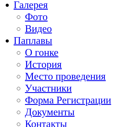
Галерея
Фото
Видео
Паплавы
О гонке
История
Место проведения
Участники
Форма Регистрации
Документы
Контакты