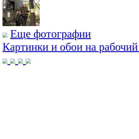
Еще фотографии
Картинки и обои на рабочий