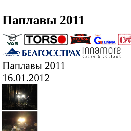
Паплавы 2011
Паплавы 2011
16.01.2012