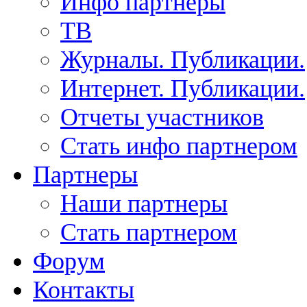
Инфо партнеры
ТВ
Журналы. Публикации.
Интернет. Публикации.
Отчеты участников
Стать инфо партнером
Партнеры
Наши партнеры
Стать партнером
Форум
Контакты