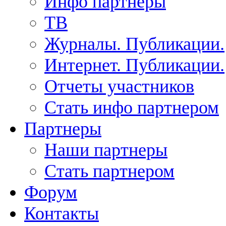
Инфо партнеры
ТВ
Журналы. Публикации.
Интернет. Публикации.
Отчеты участников
Стать инфо партнером
Партнеры
Наши партнеры
Стать партнером
Форум
Контакты