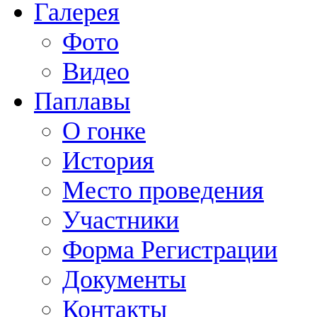
Галерея
Фото
Видео
Паплавы
О гонке
История
Место проведения
Участники
Форма Регистрации
Документы
Контакты