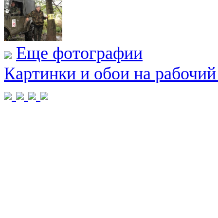
Еще фотографии
Картинки и обои на рабочий