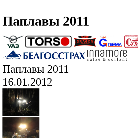
Паплавы 2011
Паплавы 2011
16.01.2012