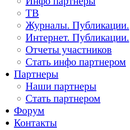
Инфо партнеры
ТВ
Журналы. Публикации.
Интернет. Публикации.
Отчеты участников
Стать инфо партнером
Партнеры
Наши партнеры
Стать партнером
Форум
Контакты