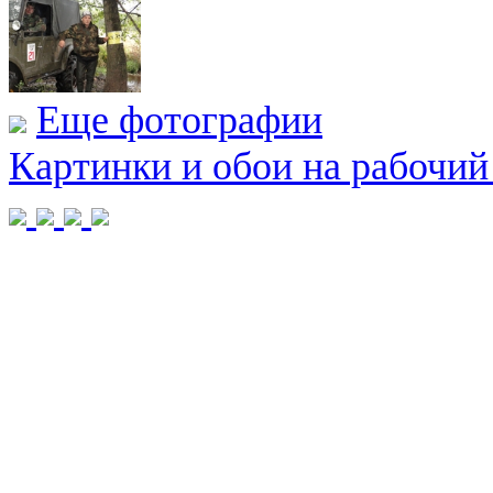
Еще фотографии
Картинки и обои на рабочий