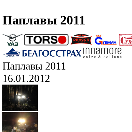
Паплавы 2011
Паплавы 2011
16.01.2012