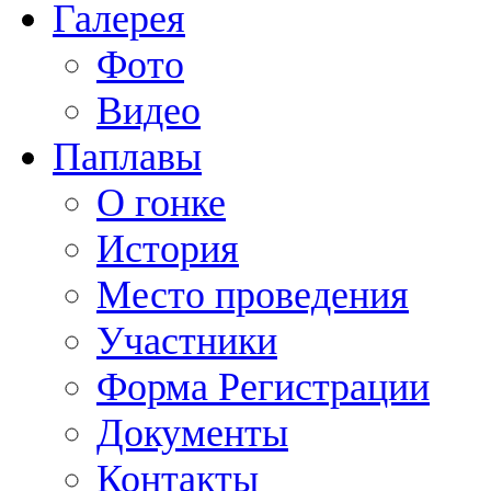
Галерея
Фото
Видео
Паплавы
О гонке
История
Место проведения
Участники
Форма Регистрации
Документы
Контакты