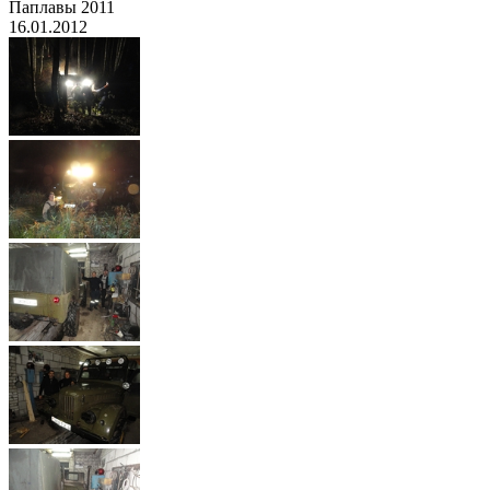
Паплавы 2011
16.01.2012