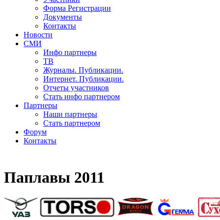
Форма Регистрации
Документы
Контакты
Новости
СМИ
Инфо партнеры
ТВ
Журналы. Публикации.
Интернет. Публикации.
Отчеты участников
Стать инфо партнером
Партнеры
Наши партнеры
Стать партнером
Форум
Контакты
Паплавы 2011