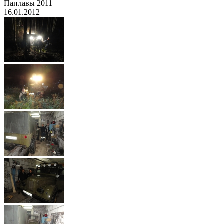
Паплавы 2011
16.01.2012