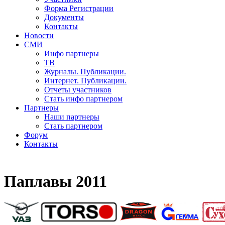
Форма Регистрации
Документы
Контакты
Новости
СМИ
Инфо партнеры
ТВ
Журналы. Публикации.
Интернет. Публикации.
Отчеты участников
Стать инфо партнером
Партнеры
Наши партнеры
Стать партнером
Форум
Контакты
Паплавы 2011