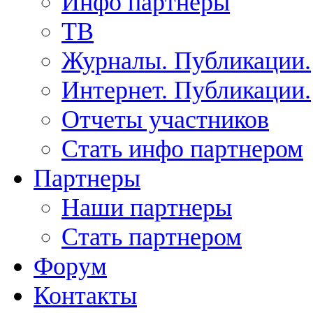
Инфо партнеры
ТВ
Журналы. Публикации.
Интернет. Публикации.
Отчеты участников
Стать инфо партнером
Партнеры
Наши партнеры
Стать партнером
Форум
Контакты