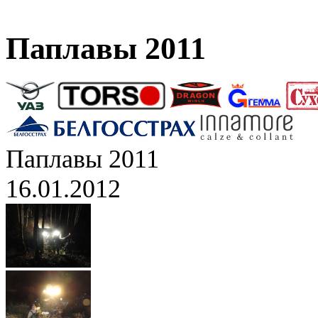
Паплавы 2011
Паплавы 2011
16.01.2012