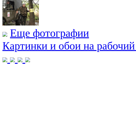
Еще фотографии
Картинки и обои на рабочий