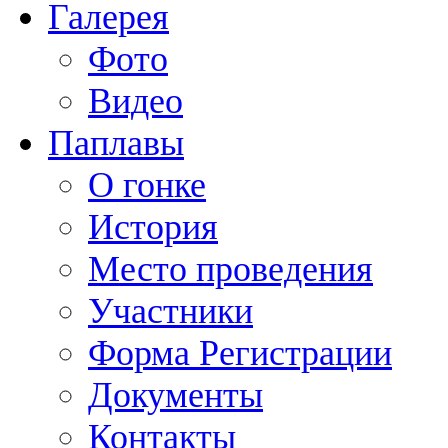
Галерея
Фото
Видео
Паплавы
О гонке
История
Место проведения
Участники
Форма Регистрации
Документы
Контакты