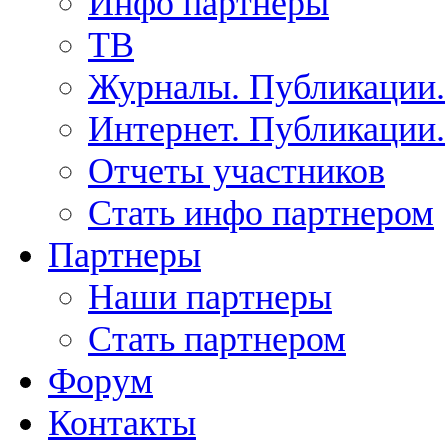
Инфо партнеры
ТВ
Журналы. Публикации.
Интернет. Публикации.
Отчеты участников
Стать инфо партнером
Партнеры
Наши партнеры
Стать партнером
Форум
Контакты