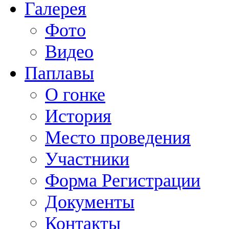
Галерея
Фото
Видео
Паплавы
О гонке
История
Место проведения
Участники
Форма Регистрации
Документы
Контакты