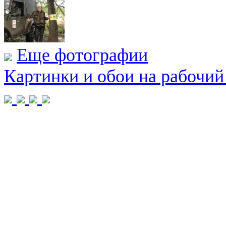
Еще фотографии
Картинки и обои на рабочий