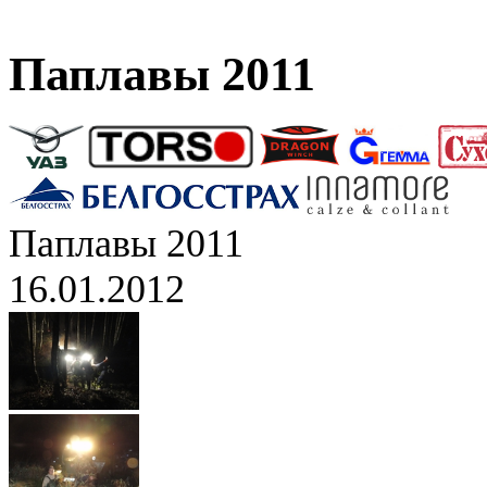
Паплавы 2011
Паплавы 2011
16.01.2012