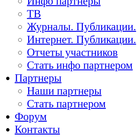
Инфо партнеры
ТВ
Журналы. Публикации.
Интернет. Публикации.
Отчеты участников
Стать инфо партнером
Партнеры
Наши партнеры
Стать партнером
Форум
Контакты