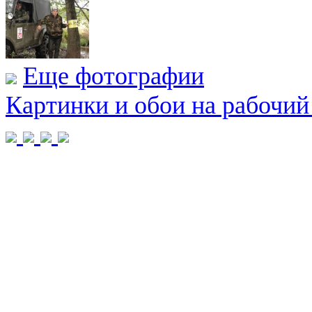
Еще фотографии
Картинки и обои на рабочий