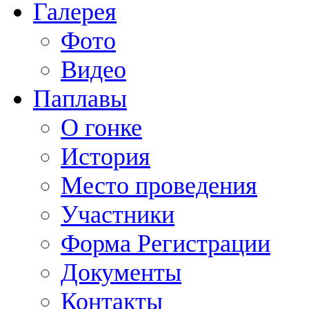
Галерея
Фото
Видео
Паплавы
О гонке
История
Место проведения
Участники
Форма Регистрации
Документы
Контакты