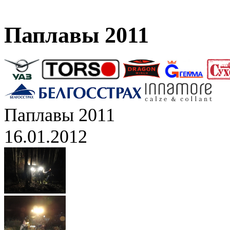
Паплавы 2011
Паплавы 2011
16.01.2012