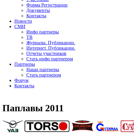
Форма Регистрации
Документы
Контакты
Новости
СМИ
Инфо партнеры
ТВ
Журналы. Публикации.
Интернет. Публикации.
Отчеты участников
Стать инфо партнером
Партнеры
Наши партнеры
Стать партнером
Форум
Контакты
Паплавы 2011