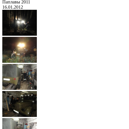
Паплавы 2011
16.01.2012