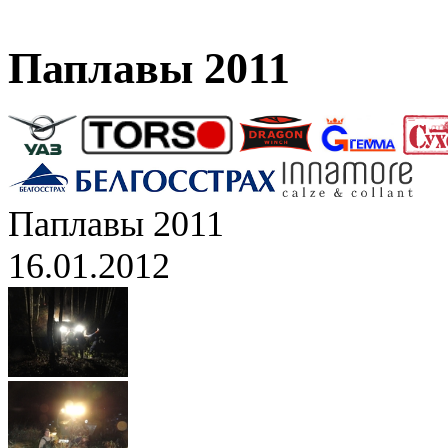
Паплавы 2011
Паплавы 2011
16.01.2012