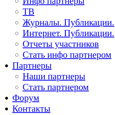
Инфо партнеры
ТВ
Журналы. Публикации.
Интернет. Публикации.
Отчеты участников
Стать инфо партнером
Партнеры
Наши партнеры
Стать партнером
Форум
Контакты