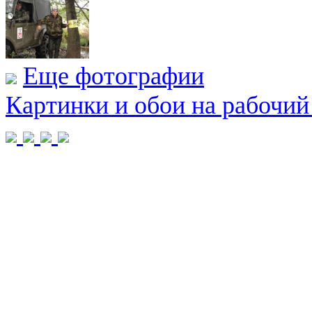
Еще фотографии
Картинки и обои на рабочий