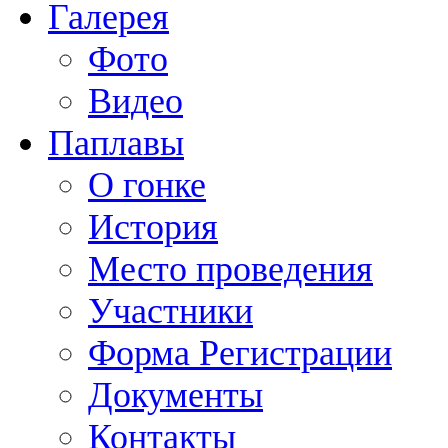
Галерея
Фото
Видео
Паплавы
О гонке
История
Место проведения
Участники
Форма Регистрации
Документы
Контакты