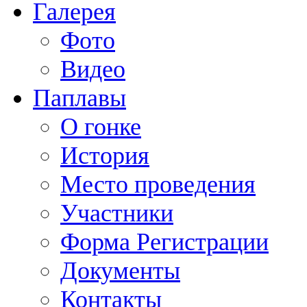
Галерея
Фото
Видео
Паплавы
О гонке
История
Место проведения
Участники
Форма Регистрации
Документы
Контакты