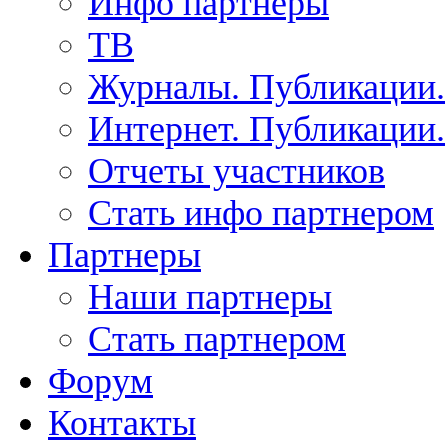
Инфо партнеры
ТВ
Журналы. Публикации.
Интернет. Публикации.
Отчеты участников
Стать инфо партнером
Партнеры
Наши партнеры
Стать партнером
Форум
Контакты