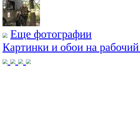
Еще фотографии
Картинки и обои на рабочий