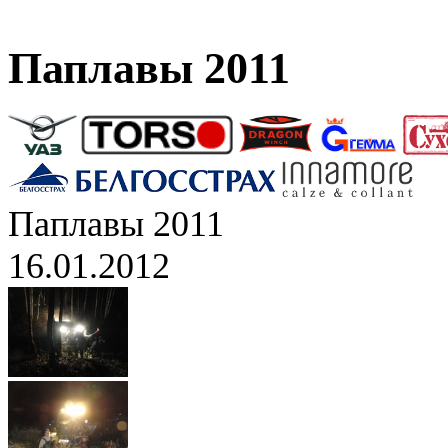
Паплавы 2011
Паплавы 2011
16.01.2012