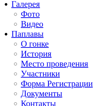
Галерея
Фото
Видео
Паплавы
О гонке
История
Место проведения
Участники
Форма Регистрации
Документы
Контакты