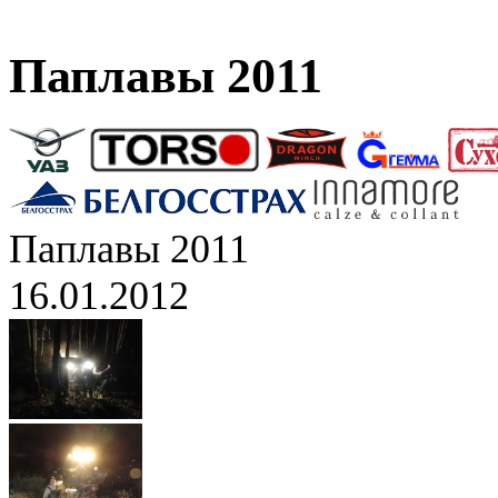
Паплавы 2011
Паплавы 2011
16.01.2012