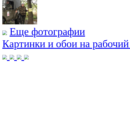
Еще фотографии
Картинки и обои на рабочий