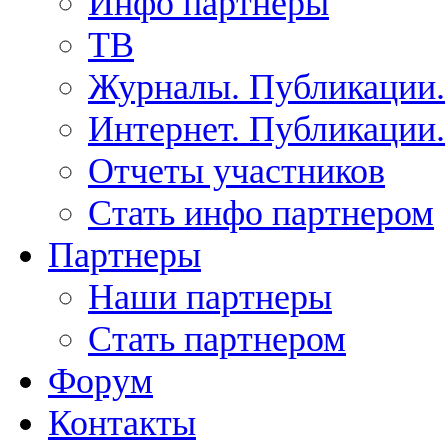
Инфо партнеры
ТВ
Журналы. Публикации.
Интернет. Публикации.
Отчеты участников
Стать инфо партнером
Партнеры
Наши партнеры
Стать партнером
Форум
Контакты