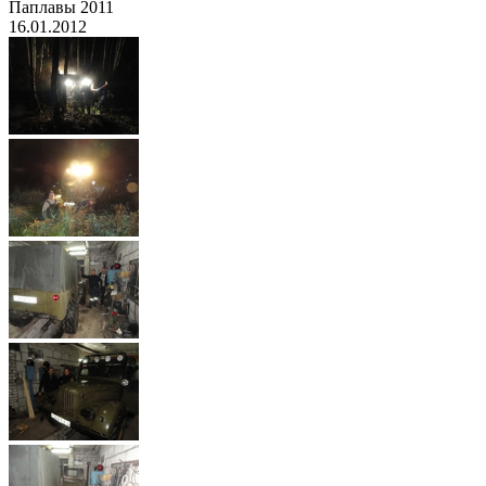
Паплавы 2011
16.01.2012