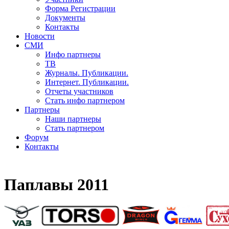
Форма Регистрации
Документы
Контакты
Новости
СМИ
Инфо партнеры
ТВ
Журналы. Публикации.
Интернет. Публикации.
Отчеты участников
Стать инфо партнером
Партнеры
Наши партнеры
Стать партнером
Форум
Контакты
Паплавы 2011