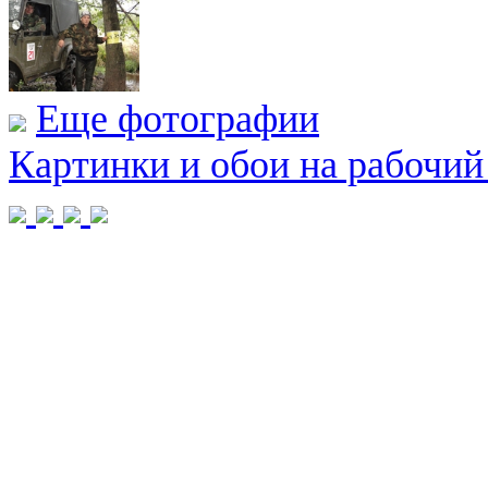
Еще фотографии
Картинки и обои на рабочий