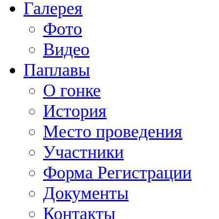
Галерея
Фото
Видео
Паплавы
О гонке
История
Место проведения
Участники
Форма Регистрации
Документы
Контакты