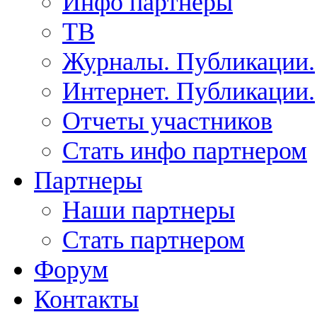
Инфо партнеры
ТВ
Журналы. Публикации.
Интернет. Публикации.
Отчеты участников
Стать инфо партнером
Партнеры
Наши партнеры
Стать партнером
Форум
Контакты