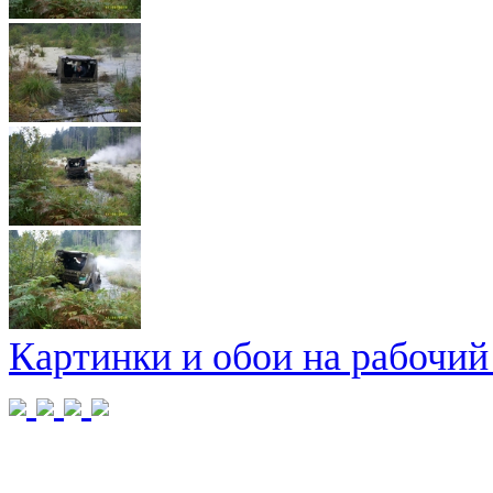
Картинки и обои на рабочий