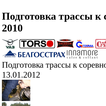
Подготовка трассы к
2010
Подготовка трассы к сорев
13.01.2012