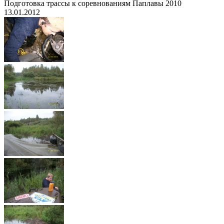
Подготовка трассы к соревнованиям Паплавы 2010
13.01.2012