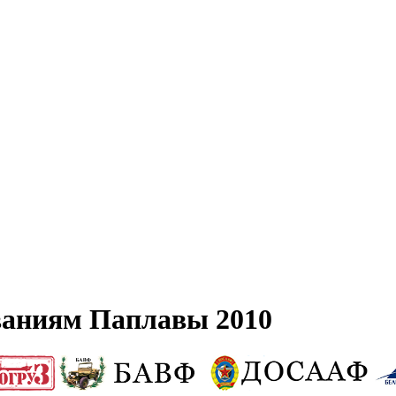
ваниям Паплавы 2010