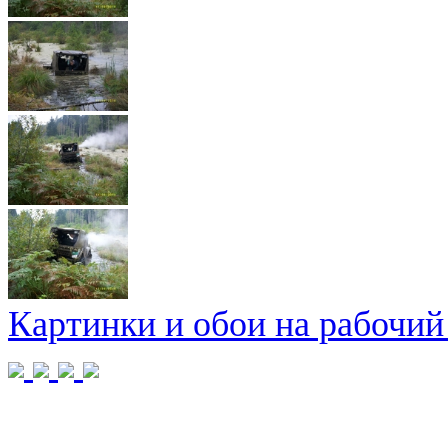
Картинки и обои на рабочий