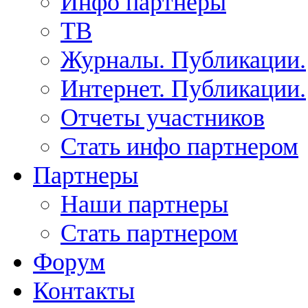
Инфо партнеры
ТВ
Журналы. Публикации.
Интернет. Публикации.
Отчеты участников
Стать инфо партнером
Партнеры
Наши партнеры
Стать партнером
Форум
Контакты