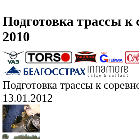
Подготовка трассы к
2010
Подготовка трассы к сорев
13.01.2012