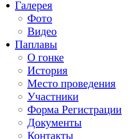
Галерея
Фото
Видео
Паплавы
О гонке
История
Место проведения
Участники
Форма Регистрации
Документы
Контакты