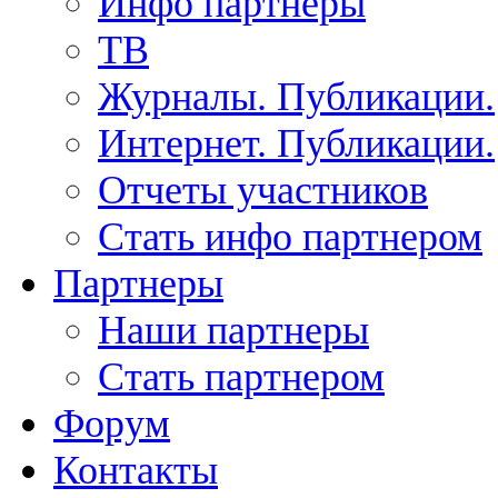
Инфо партнеры
ТВ
Журналы. Публикации.
Интернет. Публикации.
Отчеты участников
Стать инфо партнером
Партнеры
Наши партнеры
Стать партнером
Форум
Контакты