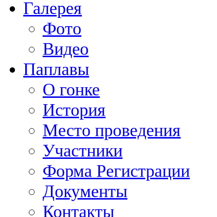
Галерея
Фото
Видео
Паплавы
О гонке
История
Место проведения
Участники
Форма Регистрации
Документы
Контакты