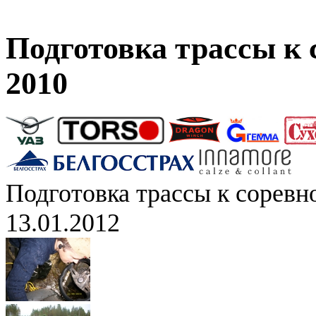
Подготовка трассы к
2010
Подготовка трассы к сорев
13.01.2012