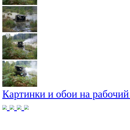
Картинки и обои на рабочий