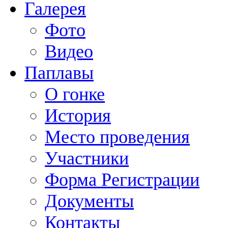
Галерея
Фото
Видео
Паплавы
О гонке
История
Место проведения
Участники
Форма Регистрации
Документы
Контакты