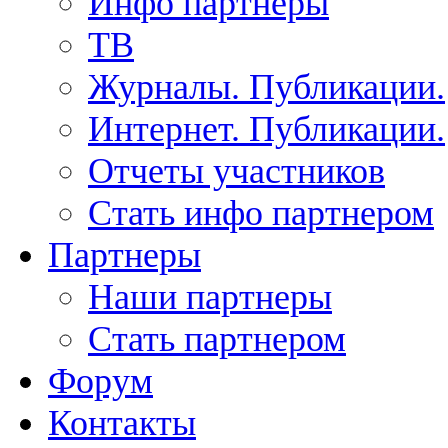
Инфо партнеры
ТВ
Журналы. Публикации.
Интернет. Публикации.
Отчеты участников
Стать инфо партнером
Партнеры
Наши партнеры
Стать партнером
Форум
Контакты