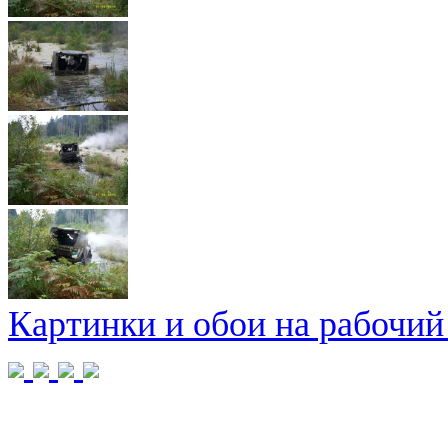
Картинки и обои на рабочий