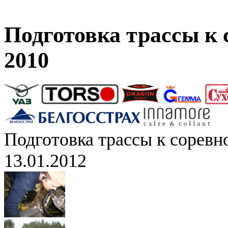
Подготовка трассы к
2010
Подготовка трассы к сорев
13.01.2012