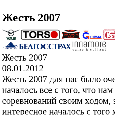
Жесть 2007
Жесть 2007
08.01.2012
Жесть 2007 для нас было оч
началось все с того, что на
соревнований своим ходом, 
интересное началось с того 