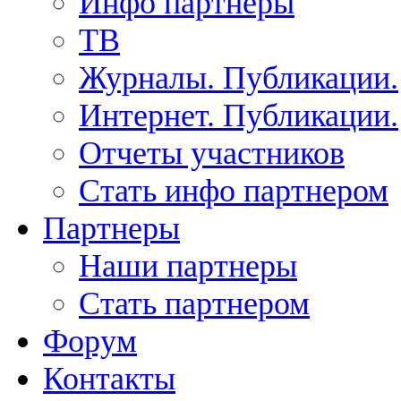
Инфо партнеры
ТВ
Журналы. Публикации.
Интернет. Публикации.
Отчеты участников
Стать инфо партнером
Партнеры
Наши партнеры
Стать партнером
Форум
Контакты