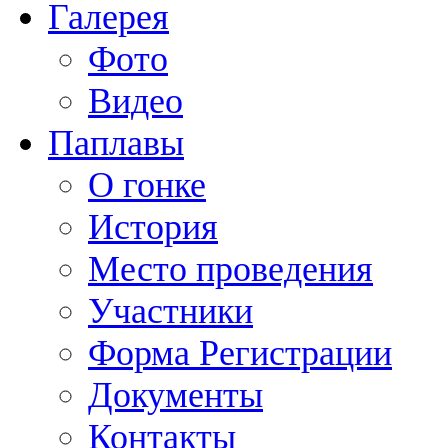
Галерея
Фото
Видео
Паплавы
О гонке
История
Место проведения
Участники
Форма Регистрации
Документы
Контакты