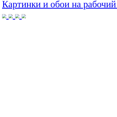
Картинки и обои на рабочий