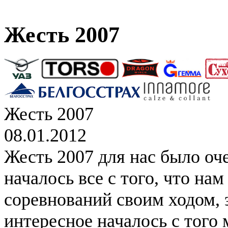
Жесть 2007
Жесть 2007
08.01.2012
Жесть 2007 для нас было оч
началось все с того, что на
соревнований своим ходом, 
интересное началось с того 