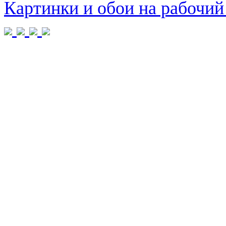
Картинки и обои на рабочий