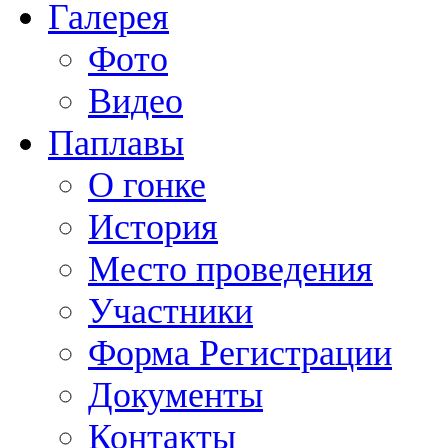
Галерея
Фото
Видео
Паплавы
О гонке
История
Место проведения
Участники
Форма Регистрации
Документы
Контакты