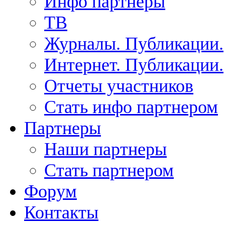
Инфо партнеры
ТВ
Журналы. Публикации.
Интернет. Публикации.
Отчеты участников
Стать инфо партнером
Партнеры
Наши партнеры
Стать партнером
Форум
Контакты