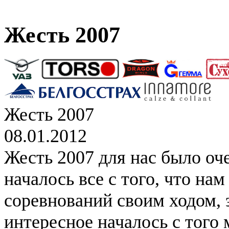
Жесть 2007
Жесть 2007
08.01.2012
Жесть 2007 для нас было оч
началось все с того, что на
соревнований своим ходом, 
интересное началось с того 