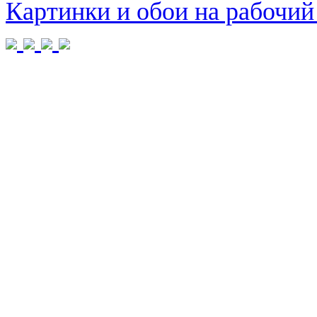
Картинки и обои на рабочий