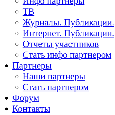
Инфо партнеры
ТВ
Журналы. Публикации.
Интернет. Публикации.
Отчеты участников
Стать инфо партнером
Партнеры
Наши партнеры
Стать партнером
Форум
Контакты