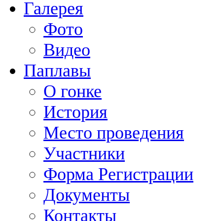
Галерея
Фото
Видео
Паплавы
О гонке
История
Место проведения
Участники
Форма Регистрации
Документы
Контакты