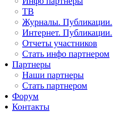
Инфо партнеры
ТВ
Журналы. Публикации.
Интернет. Публикации.
Отчеты участников
Стать инфо партнером
Партнеры
Наши партнеры
Стать партнером
Форум
Контакты