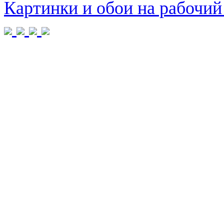
Картинки и обои на рабочий