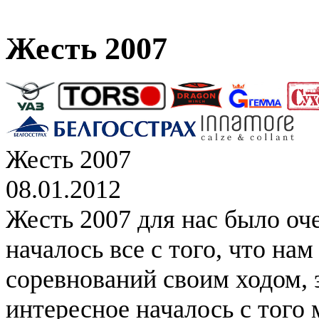
Жесть 2007
Жесть 2007
08.01.2012
Жесть 2007 для нас было оч
началось все с того, что на
соревнований своим ходом, 
интересное началось с того 