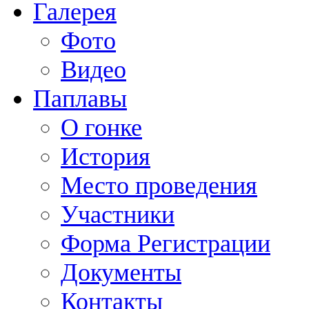
Галерея
Фото
Видео
Паплавы
О гонке
История
Место проведения
Участники
Форма Регистрации
Документы
Контакты