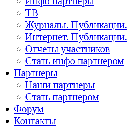
Инфо партнеры
ТВ
Журналы. Публикации.
Интернет. Публикации.
Отчеты участников
Стать инфо партнером
Партнеры
Наши партнеры
Стать партнером
Форум
Контакты