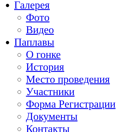
Галерея
Фото
Видео
Паплавы
О гонке
История
Место проведения
Участники
Форма Регистрации
Документы
Контакты