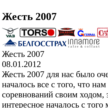
Жесть 2007
Жесть 2007
08.01.2012
Жесть 2007 для нас было оч
началось все с того, что на
соревнований своим ходом, 
интересное началось с того 