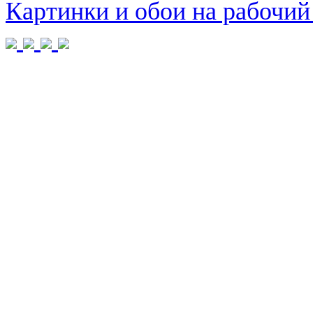
Картинки и обои на рабочий