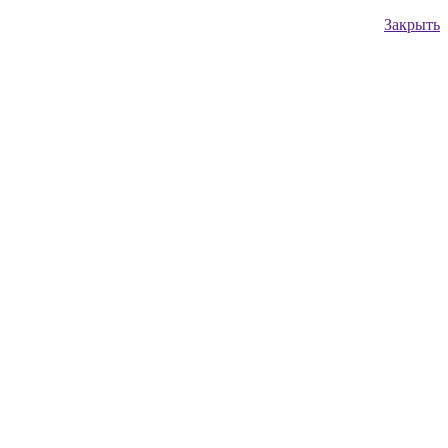
Закрыть