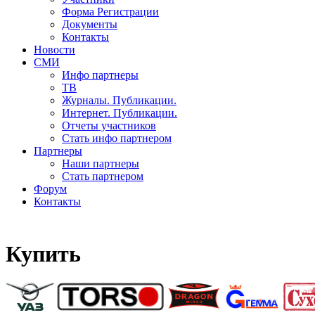
Форма Регистрации
Документы
Контакты
Новости
СМИ
Инфо партнеры
ТВ
Журналы. Публикации.
Интернет. Публикации.
Отчеты участников
Стать инфо партнером
Партнеры
Наши партнеры
Стать партнером
Форум
Контакты
Купить