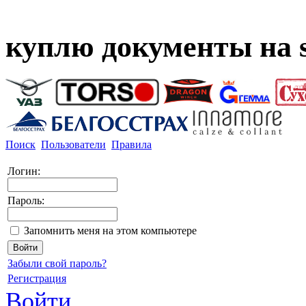
куплю документы на s
Поиск
Пользователи
Правила
Логин:
Пароль:
Запомнить меня на этом компьютере
Забыли свой пароль?
Регистрация
Войти