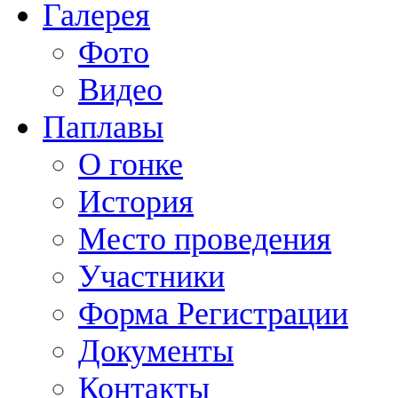
Галерея
Фото
Видео
Паплавы
О гонке
История
Место проведения
Участники
Форма Регистрации
Документы
Контакты