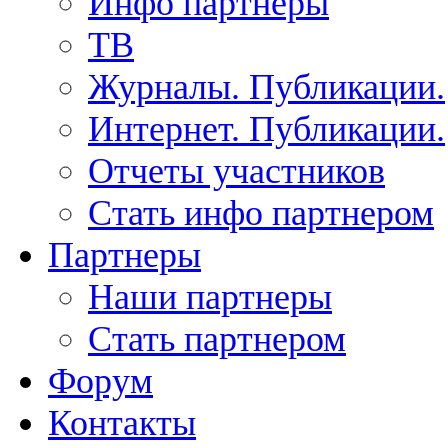
Инфо партнеры
ТВ
Журналы. Публикации.
Интернет. Публикации.
Отчеты участников
Стать инфо партнером
Партнеры
Наши партнеры
Стать партнером
Форум
Контакты