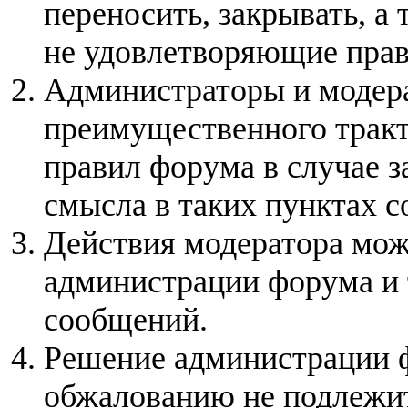
переносить, закрывать, а
не удовлетворяющие пра
Администраторы и модер
преимущественного тракт
правил форума в случае з
смысла в таких пунктах с
Действия модератора мож
администрации форума и 
сообщений.
Решение администрации ф
обжалованию не подлежит