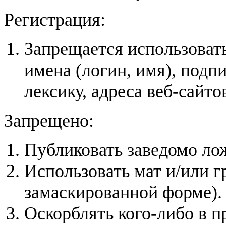
Регистрация:
Запрещается использоват
имена (логин, имя), под
лексику, адреса веб-сайтов,
Запрещено:
Публиковать заведомо л
Использовать мат и/или г
замаскированной форме).
Оскорблять кого-либо в п