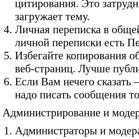
цитирования. Это затруд
загружает тему.
Личная переписка в обще
личной переписки есть П
Избегайте копирования о
веб-страниц. Лучше публи
Если Вам нечего сказать 
надо писать сообщения то
Администрирование и модер
Администраторы и модера