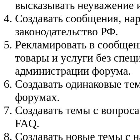
высказывать неуважение 
Создавать сообщения, н
законодательство РФ.
Рекламировать в сообщен
товары и услуги без спец
администрации форума.
Создавать одинаковые те
форумах.
Создавать темы с вопроса
FAQ.
Создавать новые темы с 