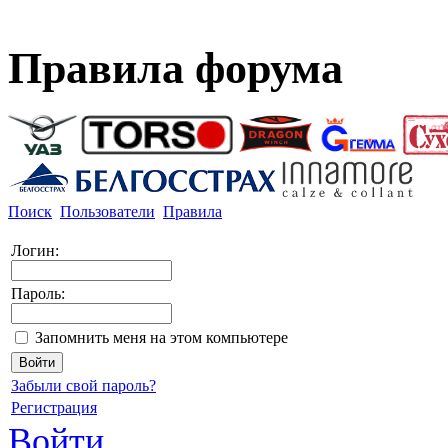
Правила форума
Поиск
Пользователи
Правила
Логин:
Пароль:
Запомнить меня на этом компьютере
Забыли свой пароль?
Регистрация
Войти