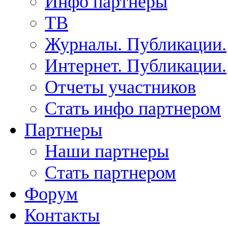
Инфо партнеры
ТВ
Журналы. Публикации.
Интернет. Публикации.
Отчеты участников
Стать инфо партнером
Партнеры
Наши партнеры
Стать партнером
Форум
Контакты