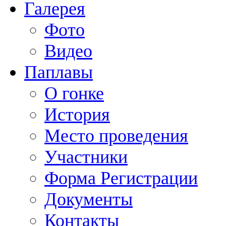
Галерея
Фото
Видео
Паплавы
О гонке
История
Место проведения
Участники
Форма Регистрации
Документы
Контакты