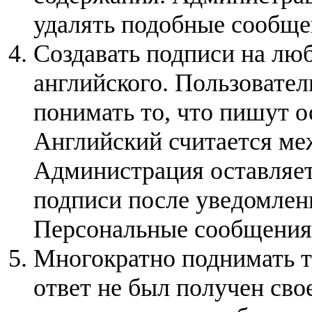
удалять подобные сообще
Создавать подписи на люб
английского. Пользовате
понимать то, что пишут 
Английский считается м
Администрация оставляет 
подписи после уведомлени
Персональные сообщения
Многократно поднимать т
ответ не был получен сво