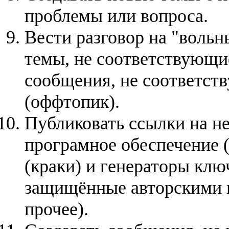
проблемы или вопроса.
Вести разговор на "вольн
темы, не соответствующи
сообщения, не соответст
(оффтопик).
Публиковать ссылки на н
програмное обеспечение (
(краки) и генераторы клю
защищённые авторскими п
прочее).