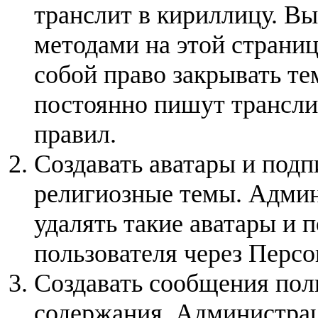
транслит в кириллицу. Вы
методами на этой страниц
собой право закрывать те
постоянно пишут трансли
правил.
Создавать аватары и подп
религиозные темы. Админ
удалять такие аватары и 
пользователя через Перс
Создавать сообщения пол
содержания. Администрац