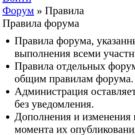
Форум
»
Правила
Правила форума
Правила форума, указанн
выполнения всеми участн
Правила отдельных фору
общим правилам форума.
Администрация оставляет
без уведомления.
Дополнения и изменения 
момента их опубликовани