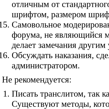
отличным от стандартног
шрифтом, размером шриф
Самовольное модерировани
форума, не являющийся м
делает замечания другим 
Обсуждать наказания, сд
администратором.
Не рекомендуется:
Писать транслитом, так ка
Существуют методы, кото