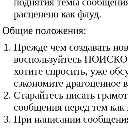
поднятия темы сообщения
расценено как флуд.
Общие положения:
Прежде чем создавать нов
воспользуйтесь ПОИСКОМ
хотите спросить, уже обс
сэкономите драгоценное в
Старайтесь писать грамо
сообщения перед тем как 
При написании сообщения