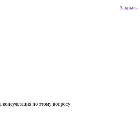
Закрыть
 консультация по этому вопросу