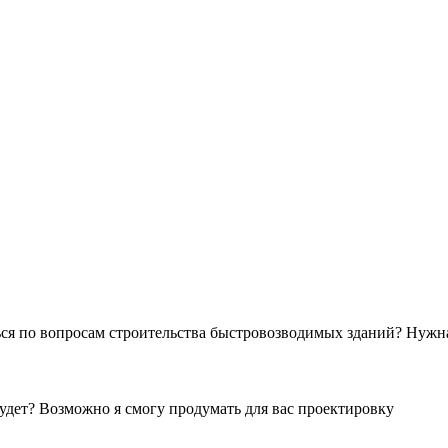
ся по вопросам строительства быстровозводимых зданий? Нужна
будет? Возможно я смогу продумать для вас проектировку