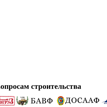
вопросам строительства