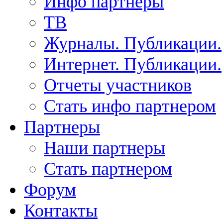
Инфо партнеры
ТВ
Журналы. Публикации.
Интернет. Публикации.
Отчеты участников
Стать инфо партнером
Партнеры
Наши партнеры
Стать партнером
Форум
Контакты