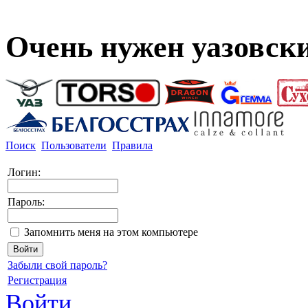
Очень нужен уазовски
Поиск
Пользователи
Правила
Логин:
Пароль:
Запомнить меня на этом компьютере
Забыли свой пароль?
Регистрация
Войти