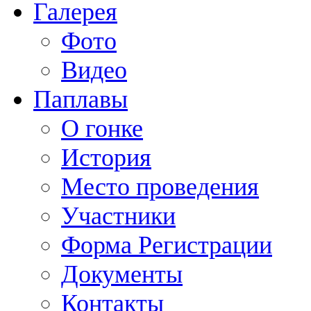
Галерея
Фото
Видео
Паплавы
О гонке
История
Место проведения
Участники
Форма Регистрации
Документы
Контакты