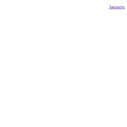
Закрыть