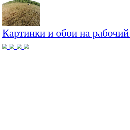
Картинки и обои на рабочий