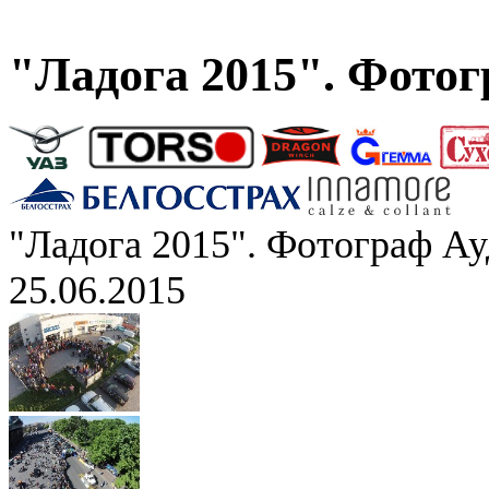
"Ладога 2015". Фото
"Ладога 2015". Фотограф А
25.06.2015