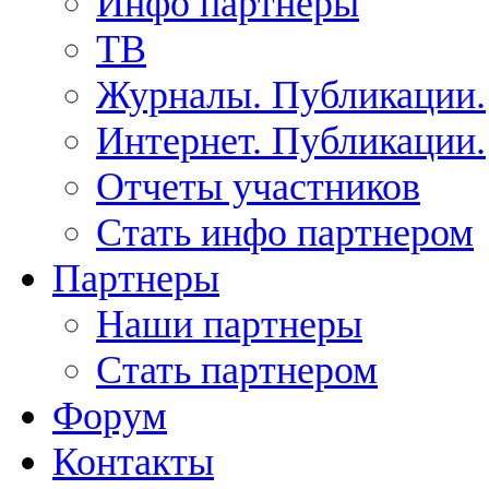
Инфо партнеры
ТВ
Журналы. Публикации.
Интернет. Публикации.
Отчеты участников
Стать инфо партнером
Партнеры
Наши партнеры
Стать партнером
Форум
Контакты