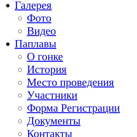
Галерея
Фото
Видео
Паплавы
О гонке
История
Место проведения
Участники
Форма Регистрации
Документы
Контакты