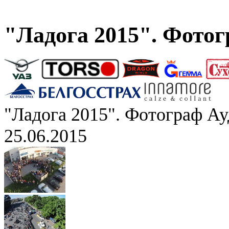
"Ладога 2015". Фото
"Ладога 2015". Фотограф А
25.06.2015