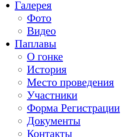
Галерея
Фото
Видео
Паплавы
О гонке
История
Место проведения
Участники
Форма Регистрации
Документы
Контакты