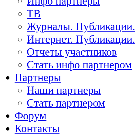
Инфо партнеры
ТВ
Журналы. Публикации.
Интернет. Публикации.
Отчеты участников
Стать инфо партнером
Партнеры
Наши партнеры
Стать партнером
Форум
Контакты