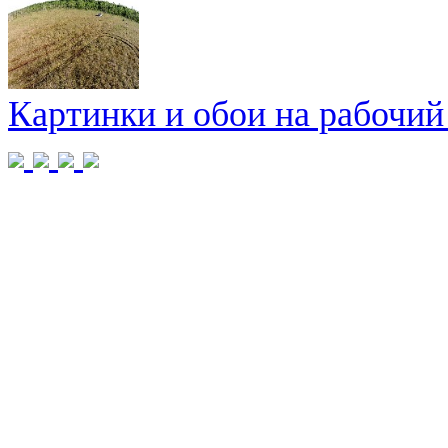
Картинки и обои на рабочий